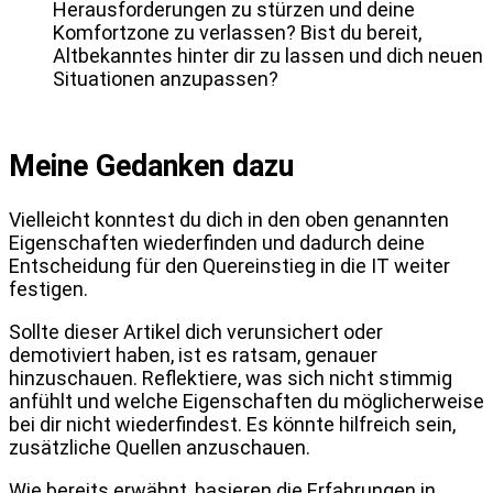
Herausforderungen zu stürzen und deine
Komfortzone zu verlassen? Bist du bereit,
Altbekanntes hinter dir zu lassen und dich neuen
Situationen anzupassen?
Meine Gedanken dazu
Vielleicht konntest du dich in den oben genannten
Eigenschaften wiederfinden und dadurch deine
Entscheidung für den Quereinstieg in die IT weiter
festigen.
Sollte dieser Artikel dich verunsichert oder
demotiviert haben, ist es ratsam, genauer
hinzuschauen. Reflektiere, was sich nicht stimmig
anfühlt und welche Eigenschaften du möglicherweise
bei dir nicht wiederfindest. Es könnte hilfreich sein,
zusätzliche Quellen anzuschauen.
Wie bereits erwähnt, basieren die Erfahrungen in