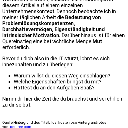
diesem Artikel auf einem einzelnen
Unternehmenskontext. Dennoch beobachte ich in
meiner täglichen Arbeit die
Bedeutung von
Problemlösungskompetenzen,
Durchhaltevermögen, Eigenständigkeit und
intrinsischer Motivation.
Darüber hinaus ist für einen
Quereinstieg eine beträchtliche Menge
Mut
erforderlich.
Bevor du dich also in die IT stürzt, lohnt es sich
innezuhalten und zu überlegen:
Warum willst du diesen Weg einschlagen?
Welche Eigenschaften bringst du mit?
Hättest du an den Aufgaben Spaß?
Nimm dir hier die Zeit die du brauchst und sei ehrlich
zu dir selbst.
Quelle Hintergrund des Titelbilds: kostenlose Hintergrundfotos
von
.pngtree.com