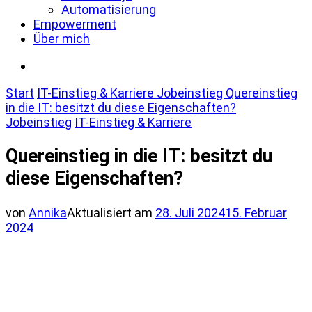
Automatisierung
Empowerment
Über mich
Start
IT-Einstieg & Karriere
Jobeinstieg
Quereinstieg
in die IT: besitzt du diese Eigenschaften?
Jobeinstieg
IT-Einstieg & Karriere
Quereinstieg in die IT: besitzt du
diese Eigenschaften?
von
Annika
Aktualisiert am
28. Juli 2024
15. Februar
2024