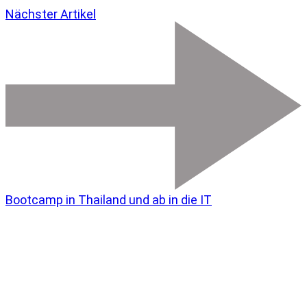
Nächster Artikel
Bootcamp in Thailand und ab in die IT