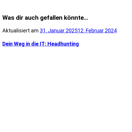
Was dir auch gefallen könnte...
Aktualisiert am
31. Januar 2025
12. Februar 2024
Dein Weg in die IT: Headhunting