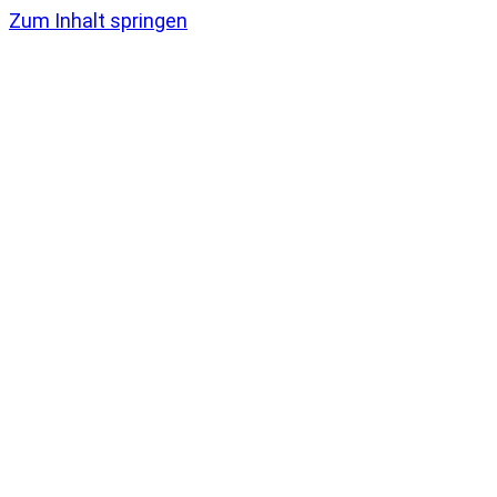
Zum Inhalt springen