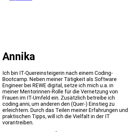
Annika
Ich bin IT-Quereinsteigerin nach einem Coding-
Bootcamp. Neben meiner Tätigkeit als Software
Engineer bei REWE digital, setze ich mich u.a. in
meiner Mentorinnen-Rolle für die Vernetzung von
Frauen im IT-Umfeld ein. Zusätzlich betreibe ich
coding.anni, um anderen den (Quer-) Einstieg zu
erleichtern. Durch das Teilen meiner Erfahrungen und
praktischen Tipps, will ich die Vielfalt in der IT
vorantreiben.