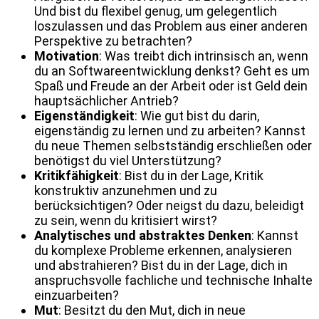
Und bist du flexibel genug, um gelegentlich
loszulassen und das Problem aus einer anderen
Perspektive zu betrachten?
Motivation
: Was treibt dich intrinsisch an, wenn
du an Softwareentwicklung denkst? Geht es um
Spaß und Freude an der Arbeit oder ist Geld dein
hauptsächlicher Antrieb?
Eigenständigkeit
: Wie gut bist du darin,
eigenständig zu lernen und zu arbeiten? Kannst
du neue Themen selbstständig erschließen oder
benötigst du viel Unterstützung?
Kritikfähigkeit
: Bist du in der Lage, Kritik
konstruktiv anzunehmen und zu
berücksichtigen? Oder neigst du dazu, beleidigt
zu sein, wenn du kritisiert wirst?
Analytisches und abstraktes Denken
: Kannst
du komplexe Probleme erkennen, analysieren
und abstrahieren? Bist du in der Lage, dich in
anspruchsvolle fachliche und technische Inhalte
einzuarbeiten?
Mut
: Besitzt du den Mut, dich in neue