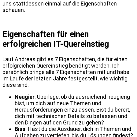
uns stattdessen einmal auf die Eigenschaften
schauen.
Eigenschaften für einen
erfolgreichen IT-Quereinstieg
Laut Andreas gibt es 7 Eigenschaften, die für einen
erfolgreichen Quereinstieg benötigt werden. Ich
persönlich bringe alle 7 Eigenschaften mit und habe
im Laufe der letzten Jahre festgestellt, wie wichtig
diese sind.
Neugier
: Überlege, ob du ausreichend neugierig
bist, um dich auf neue Themen und
Herausforderungen einzulassen. Bist du bereit,
dich mit technischen Details zu befassen und
den Dingen auf den Grund zu gehen?
Biss
: Hast du die Ausdauer, dich in Themen und
Aufgaben zu vertiefen, bis du Lösungen findest?