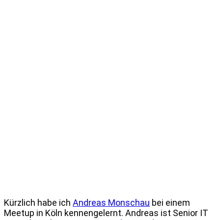
Kürzlich habe ich
Andreas Monschau
bei einem
Meetup in Köln kennengelernt. Andreas ist Senior IT