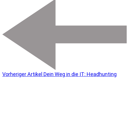
Vorheriger Artikel
Dein Weg in die IT: Headhunting