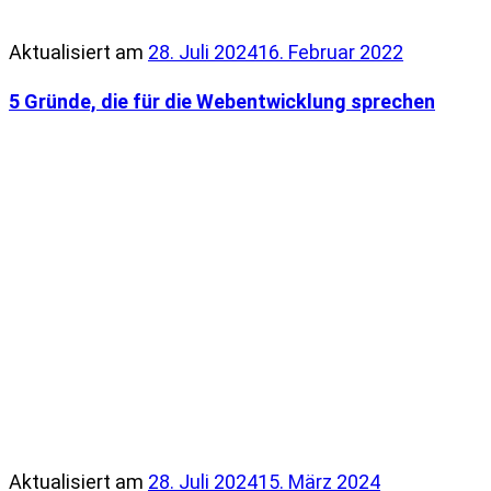
Aktualisiert am
28. Juli 2024
16. Februar 2022
5 Gründe, die für die Webentwicklung sprechen
Aktualisiert am
28. Juli 2024
15. März 2024