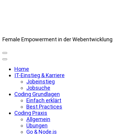
Female Empowerment in der Webentwicklung
Home
IT-Einstieg & Karriere
Jobeinstieg
Jobsuche
Coding Grundlagen
Einfach erklärt
Best Practices
Coding Praxis
Allgemein
Übungen
Go & Node.js