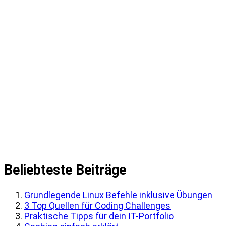
Beliebteste Beiträge
Grundlegende Linux Befehle inklusive Übungen
3 Top Quellen für Coding Challenges
Praktische Tipps für dein IT-Portfolio