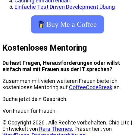
Caching einfach erklärt
Einfache Test Driven Development Übung
Buy Me a Coffee
Kostenloses Mentoring
Du hast Fragen, Herausforderungen oder willst
einfach mal mit Frauen aus der IT sprechen?
Zusammen mit vielen weiteren Frauen biete ich
kostenloses Mentoring auf
CoffeeCodeBreak
an.
Buche jetzt dein Gespräch.
Von Frauen für Frauen.
© Copyright 2026
. Alle Rechte vorbehalten. Chic Lite |
Entwickelt von
Rara Themes
. Präsentiert von