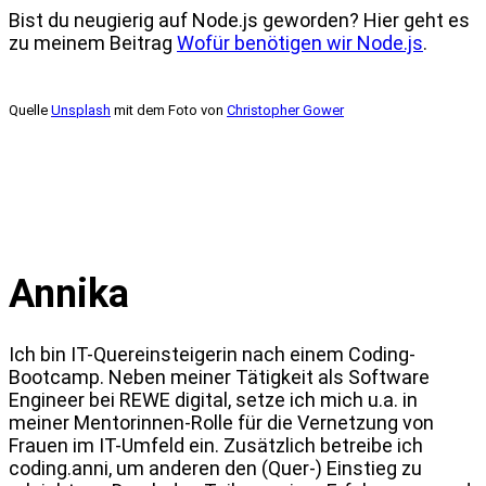
Bist du neugierig auf Node.js geworden? Hier geht es
zu meinem Beitrag
Wofür benötigen wir Node.js
.
Quelle
Unsplash
mit dem Foto von
Christopher Gower
Annika
Ich bin IT-Quereinsteigerin nach einem Coding-
Bootcamp. Neben meiner Tätigkeit als Software
Engineer bei REWE digital, setze ich mich u.a. in
meiner Mentorinnen-Rolle für die Vernetzung von
Frauen im IT-Umfeld ein. Zusätzlich betreibe ich
coding.anni, um anderen den (Quer-) Einstieg zu