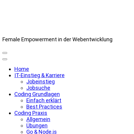
Female Empowerment in der Webentwicklung
Home
IT-Einstieg & Karriere
Jobeinstieg
Jobsuche
Coding Grundlagen
Einfach erklärt
Best Practices
Coding Praxis
Allgemein
Übungen
Go & Node.js