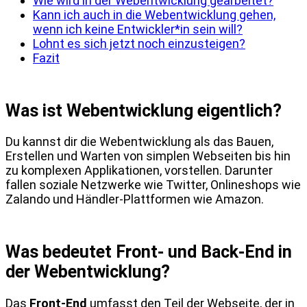
Wie wird in der Webentwicklung gearbeitet?
Kann ich auch in die Webentwicklung gehen,
wenn ich keine Entwickler*in sein will?
Lohnt es sich jetzt noch einzusteigen?
Fazit
Was ist Webentwicklung eigentlich?
Du kannst dir die Webentwicklung als das Bauen,
Erstellen und Warten von simplen Webseiten bis hin
zu komplexen Applikationen, vorstellen. Darunter
fallen soziale Netzwerke wie Twitter, Onlineshops wie
Zalando und Händler-Plattformen wie Amazon.
Was bedeutet Front- und Back-End in
der Webentwicklung?
Das
Front-End
umfasst den Teil der Webseite, der in