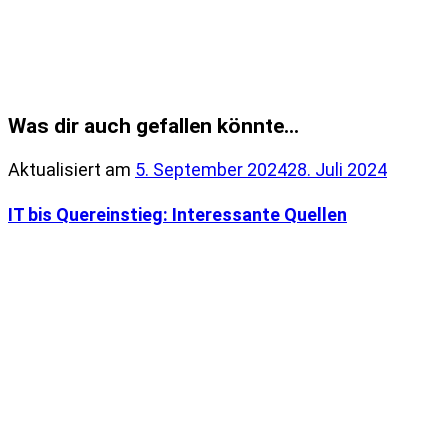
Was dir auch gefallen könnte...
Aktualisiert am
5. September 2024
28. Juli 2024
IT bis Quereinstieg: Interessante Quellen