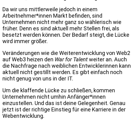
Da wir uns mittlerweile jedoch in einem
Arbeitnehmer*innen Markt befinden, sind
Unternehmen nicht mehr ganz so wählerisch wie
früher. Denn es sind aktuell mehr Stellen frei, als
besetzt werden können. Der Bedarf steigt, die Lücke
wird immer größer.
Veränderungen wie die Weiterentwicklung von Web2
auf Web3 heizen den
War for Talent
weiter an. Auch
die Nachfrage nach weiblichen Entwicklerinnen kann
aktuell nicht gestillt werden. Es gibt einfach noch
nicht genug von uns in der IT.
Um die klaffende Lücke zu schließen, kommen
Unternehmen nicht umhin Anfänger*innen
einzustellen. Und das ist deine Gelegenheit. Genau
jetzt ist der richtige Einstieg für eine Karriere in der
Webentwicklung.