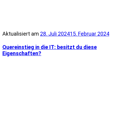
Aktualisiert am
28. Juli 2024
15. Februar 2024
Quereinstieg in die IT: besitzt du diese
Eigenschaften?