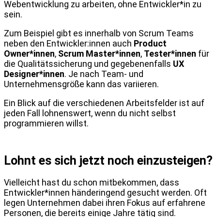
Webentwicklung zu arbeiten, ohne Entwickler*in zu
sein.
Zum Beispiel gibt es innerhalb von Scrum Teams
neben den Entwickler:innen auch
Product
Owner*innen
,
Scrum Master*innen
,
Tester*innen
für
die Qualitätssicherung und gegebenenfalls
UX
Designer*innen
. Je nach Team- und
Unternehmensgröße kann das variieren.
Ein Blick auf die verschiedenen Arbeitsfelder ist auf
jeden Fall lohnenswert, wenn du nicht selbst
programmieren willst.
Lohnt es sich jetzt noch einzusteigen?
Vielleicht hast du schon mitbekommen, dass
Entwickler*innen händeringend gesucht werden. Oft
legen Unternehmen dabei ihren Fokus auf erfahrene
Personen, die bereits einige Jahre tätig sind.