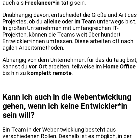
auch als
Freelancer*in
tätig sein.
Unabhängig davon, entscheidet die Größe und Art des
Projektes, ob du
alleine
oder
im Team
unterwegs bist.
In großen Unternehmen mit umfangreichen IT-
Projekten, können die Teams weit über hundert
Entwickler*innen umfassen. Diese arbeiten oft nach
agilen Arbeitsmethoden.
Abhängig von dem Unternehmen, für das du tätig bist,
kannst du
vor Ort
arbeiten, teilweise im
Home Office
bis hin zu
komplett
remote
.
Kann ich auch in die Webentwicklung
gehen, wenn ich keine Entwickler*in
sein will?
Ein Team in der Webentwicklung besteht aus
verschiedenen Rollen. Deshalb ist es möglich, in der