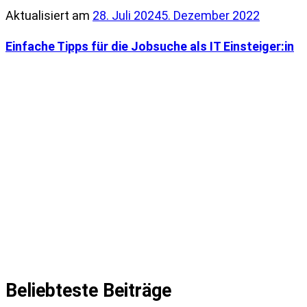
Aktualisiert am
28. Juli 2024
5. Dezember 2022
Einfache Tipps für die Jobsuche als IT Einsteiger:in
Beliebteste Beiträge