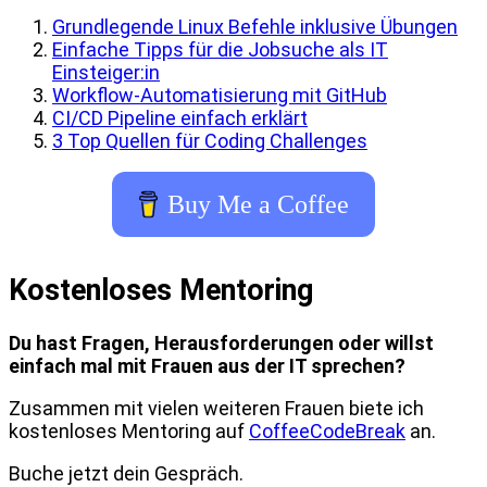
Grundlegende Linux Befehle inklusive Übungen
Einfache Tipps für die Jobsuche als IT
Einsteiger:in
Workflow-Automatisierung mit GitHub
CI/CD Pipeline einfach erklärt
3 Top Quellen für Coding Challenges
Buy Me a Coffee
Kostenloses Mentoring
Du hast Fragen, Herausforderungen oder willst
einfach mal mit Frauen aus der IT sprechen?
Zusammen mit vielen weiteren Frauen biete ich
kostenloses Mentoring auf
CoffeeCodeBreak
an.
Buche jetzt dein Gespräch.