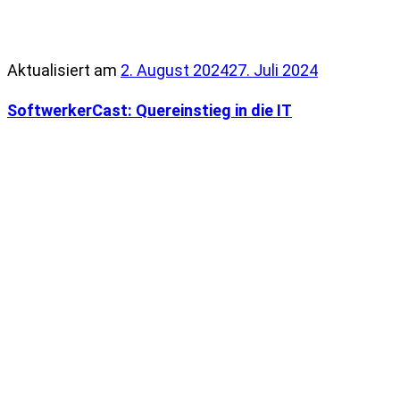
Aktualisiert am
2. August 2024
27. Juli 2024
SoftwerkerCast: Quereinstieg in die IT