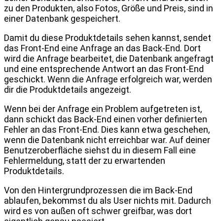
zu den Produkten, also Fotos, Größe und Preis, sind in
einer Datenbank gespeichert.
Damit du diese Produktdetails sehen kannst, sendet
das Front-End eine Anfrage an das Back-End. Dort
wird die Anfrage bearbeitet, die Datenbank angefragt
und eine entsprechende Antwort an das Front-End
geschickt. Wenn die Anfrage erfolgreich war, werden
dir die Produktdetails angezeigt.
Wenn bei der Anfrage ein Problem aufgetreten ist,
dann schickt das Back-End einen vorher definierten
Fehler an das Front-End. Dies kann etwa geschehen,
wenn die Datenbank nicht erreichbar war. Auf deiner
Benutzeroberfläche siehst du in diesem Fall eine
Fehlermeldung, statt der zu erwartenden
Produktdetails.
Von den Hintergrundprozessen die im Back-End
ablaufen, bekommst du als User nichts mit. Dadurch
wird es von außen oft schwer greifbar, was dort