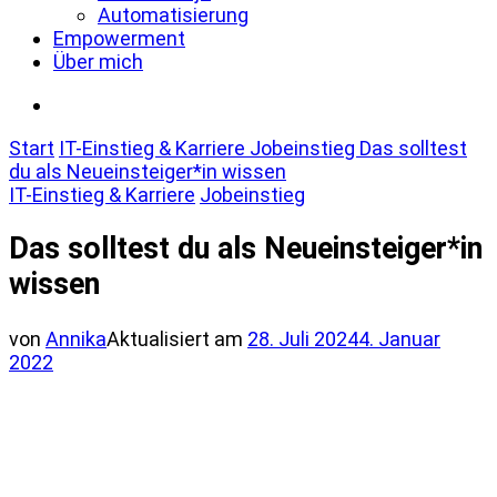
Automatisierung
Empowerment
Über mich
Start
IT-Einstieg & Karriere
Jobeinstieg
Das solltest
du als Neueinsteiger*in wissen
IT-Einstieg & Karriere
Jobeinstieg
Das solltest du als Neueinsteiger*in
wissen
von
Annika
Aktualisiert am
28. Juli 2024
4. Januar
2022