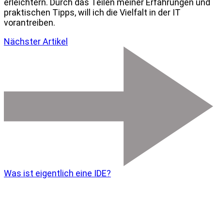
erleichtern. Durch das Teilen meiner Erfahrungen und
praktischen Tipps, will ich die Vielfalt in der IT
vorantreiben.
Nächster Artikel
Was ist eigentlich eine IDE?