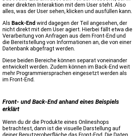
einer direkten Interaktion mit dem User steht. Also
alles, was der User sehen, klicken und ausfüllen kann.
Als
Back-End
wird dagegen der Teil angesehen, der
nicht direkt mit dem User agiert. Hierbei fällt etwa die
Verarbeitung von Anfragen aus dem Front-End und
die Bereitstellung von Informationen an, die von einer
Datenbank abgefragt werden.
Diese beiden Bereiche können separat voneinander
entwickelt werden. Zudem können im Back-End weit
mehr Programmiersprachen eingesetzt werden als
im Front-End.
Front- und Back-End anhand eines Beispiels
erklärt
Wenn du dir die Produkte eines Onlineshops
betrachtest, dann ist die visuelle Darstellung auf
deiner Benutzeroberfläche das Front-End. Die Daten