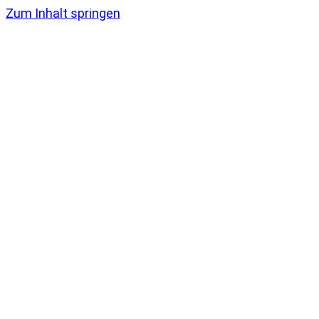
Zum Inhalt springen