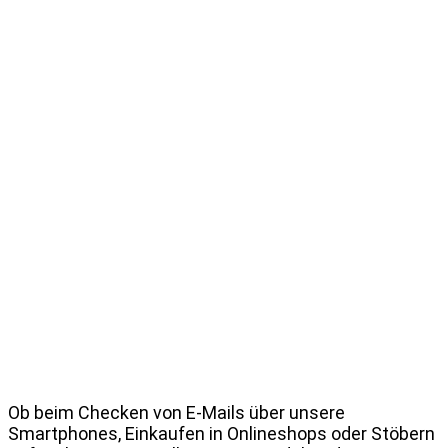
Ob beim Checken von E-Mails über unsere
Smartphones, Einkaufen in Onlineshops oder Stöbern