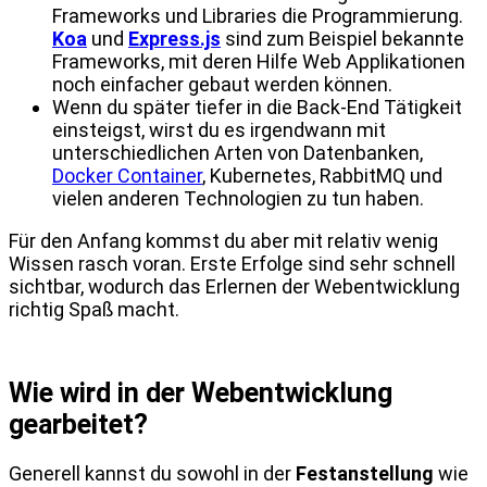
Frameworks und Libraries die Programmierung.
Koa
und
Express.js
sind zum Beispiel bekannte
Frameworks, mit deren Hilfe Web Applikationen
noch einfacher gebaut werden können.
Wenn du später tiefer in die Back-End Tätigkeit
einsteigst, wirst du es irgendwann mit
unterschiedlichen Arten von Datenbanken,
Docker Container
, Kubernetes, RabbitMQ und
vielen anderen Technologien zu tun haben.
Für den Anfang kommst du aber mit relativ wenig
Wissen rasch voran. Erste Erfolge sind sehr schnell
sichtbar, wodurch das Erlernen der Webentwicklung
richtig Spaß macht.
Wie wird in der Webentwicklung
gearbeitet?
Generell kannst du sowohl in der
Festanstellung
wie