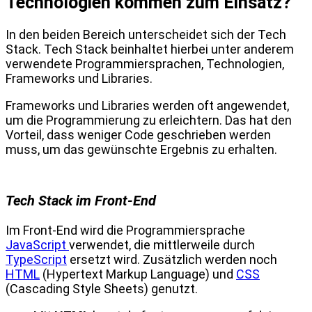
Technologien kommen zum Einsatz?
In den beiden Bereich unterscheidet sich der Tech
Stack. Tech Stack beinhaltet hierbei unter anderem
verwendete Programmiersprachen, Technologien,
Frameworks und Libraries.
Frameworks und Libraries werden oft angewendet,
um die Programmierung zu erleichtern. Das hat den
Vorteil, dass weniger Code geschrieben werden
muss, um das gewünschte Ergebnis zu erhalten.
Tech Stack im Front-End
Im Front-End wird die Programmiersprache
JavaScript
verwendet, die mittlerweile durch
TypeScript
ersetzt wird. Zusätzlich werden noch
HTML
(Hypertext Markup Language) und
CSS
(Cascading Style Sheets) genutzt.