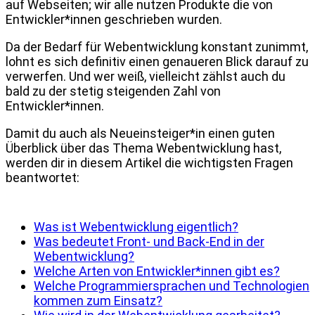
auf Webseiten; wir alle nutzen Produkte die von
Entwickler*innen geschrieben wurden.
Da der Bedarf für Webentwicklung konstant zunimmt,
lohnt es sich definitiv einen genaueren Blick darauf zu
verwerfen. Und wer weiß, vielleicht zählst auch du
bald zu der stetig steigenden Zahl von
Entwickler*innen.
Damit du auch als Neueinsteiger*in einen guten
Überblick über das Thema Webentwicklung hast,
werden dir in diesem Artikel die wichtigsten Fragen
beantwortet:
Was ist Webentwicklung eigentlich?
Was bedeutet Front- und Back-End in der
Webentwicklung?
Welche Arten von Entwickler*innen gibt es?
Welche Programmiersprachen und Technologien
kommen zum Einsatz?