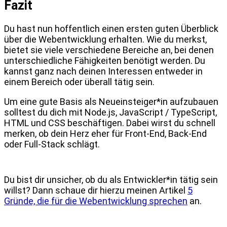
Fazit
Du hast nun hoffentlich einen ersten guten Überblick
über die Webentwicklung erhalten. Wie du merkst,
bietet sie viele verschiedene Bereiche an, bei denen
unterschiedliche Fähigkeiten benötigt werden. Du
kannst ganz nach deinen Interessen entweder in
einem Bereich oder überall tätig sein.
Um eine gute Basis als Neueinsteiger*in aufzubauen
solltest du dich mit Node.js, JavaScript / TypeScript,
HTML und CSS beschäftigen. Dabei wirst du schnell
merken, ob dein Herz eher für Front-End, Back-End
oder Full-Stack schlägt.
Du bist dir unsicher, ob du als Entwickler*in tätig sein
willst? Dann schaue dir hierzu meinen Artikel
5
Gründe, die für die Webentwicklung sprechen
an.