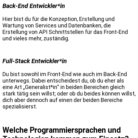
Back-End Entwickler*in
Hier bist du für die Konzeption, Erstellung und
Wartung von Services und Datenbanken, die
Erstellung von API Schnittstellen für das Front-End
und vieles mehr, zuständig.
Full-Stack Entwickler*in
Du bist sowohl im Front-End wie auch im Back-End
unterwegs. Dabei entscheidest du, ob du eher als
eine Art „Generalist*in“ in beiden Bereichen gleich
stark tätig sein willst; oder ob du beides können willst,
dich aber dennoch auf einen der beiden Bereiche
spezialisierst.
Welche Programmiersprachen und